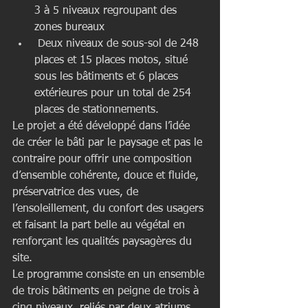
3 à 5 niveaux regroupant des 
zones bureaux  
 Deux niveaux de sous-sol de 248 
places et 15 places motos, situé 
sous les bâtiments et 6 places 
extérieures pour un total de 254 
places de stationnements. 
Le projet a été développé dans l’idée 
de créer le bâti par le paysage et pas le 
contraire pour offrir une composition 
d’ensemble cohérente, douce et fluide, 
préservatrice des vues, de 
l’ensoleillement, du confort des usagers 
et faisant la part belle au végétal en 
renforçant les qualités paysagères du 
site.
Le programme consiste en un ensemble 
de trois bâtiments en peigne de trois à 