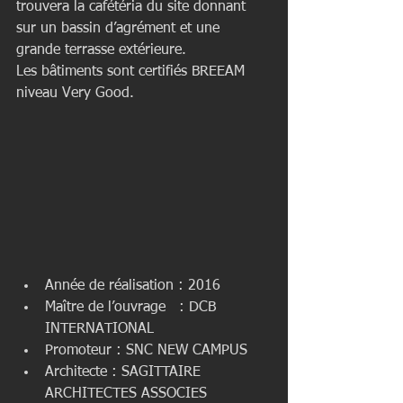
trouvera la cafétéria du site donnant 
sur un bassin d’agrément et une 
grande terrasse extérieure.
Les bâtiments sont certifiés BREEAM 
niveau Very Good.
Année de réalisation : 2016  
Maître de l’ouvrage   : DCB 
INTERNATIONAL  
Promoteur : SNC NEW CAMPUS  
Architecte : SAGITTAIRE 
ARCHITECTES ASSOCIES  