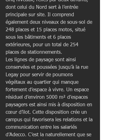
cinq niveaux, reliés par deux atriums, 
dont celui du Nord sert à l’entrée 
principale sur site. Il comprend 
également deux niveaux de sous-sol de 
248 places et 15 places motos, situé 
sous les bâtiments et 6 places 
extérieures, pour un total de 254 
places de stationnements.
Les lignes de paysage sont ainsi 
conservées et poussées jusqu’à la rue 
Legay pour servir de poumons 
végétaux au quartier qui manque 
fortement d’espace à vivre. Un espace 
résiduel d’environ 5000 m² d’espaces 
paysagers est ainsi mis à disposition en 
cœur d’ilot. Cette disposition crée un 
campus qui favorisera les relations et la 
communication entre les salariés 
d’Adecco. C’est la naturellement que se 