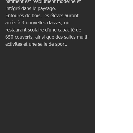
bâtiment est résolument moderne et 
intégré dans le paysage. 
Entourés de bois, les élèves auront 
accès à 3 nouvelles classes, un 
restaurant scolaire d'une capacité de 
650 couverts, ainsi que des salles multi-
activités et une salle de sport. 