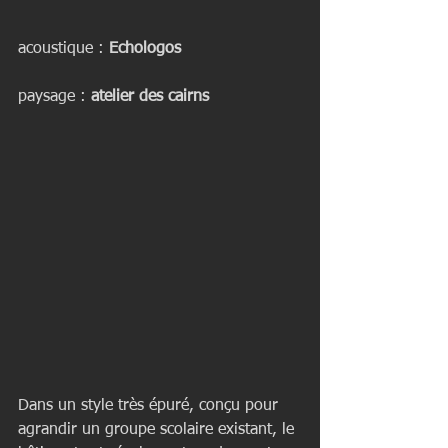
acoustique : 
Echologos
paysage : 
atelier des cairns
Dans un style très épuré, conçu pour 
agrandir un groupe scolaire existant, le 