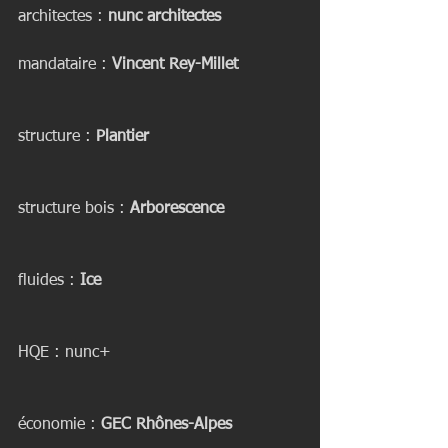
architectes : 
nunc architectes
mandataire : 
Vincent Rey-Millet
structure : 
Plantier
structure bois : 
Arborescence
fluides : 
Ice
HQE : nunc+
économie : 
GEC Rhônes-Alpes