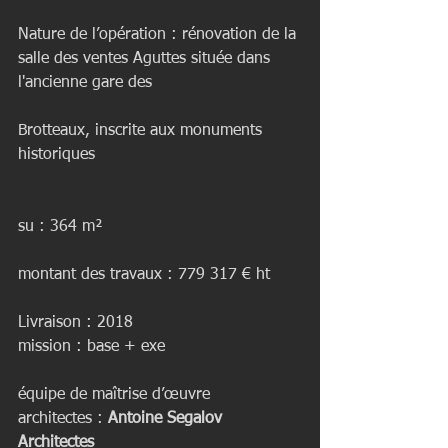
Nature de l’opération : rénovation de la 
salle des ventes Aguttes située dans 
l'ancienne gare des 	                        
Brotteaux, inscrite aux monuments 
historiques
su : 364 m²
montant des travaux : 779 317 € ht
Livraison : 2018
mission : base + exe
équipe de maîtrise d’œuvre
architectes : 
Antoine Segalov 
Architectes