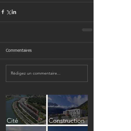
Commentaires
Rédigez un commentaire...
Cité
Construction
Internationale
du nouvel