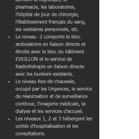
pharmacie, les laboratoires, 
l’hôpital de jour de chirurgie, 
l’établissement français du sang, 
les vestiaires personnels, etc.  
Le niveau -2 comporte le bloc 
ambulatoire en liaison directe et 
étroite avec le bloc du bâtiment 
EVEILLON et le service de 
Radiothérapie en liaison directe 
avec les bunkers existants.  
Le niveau Rez-de-chaussée, 
occupé par les Urgences, le service 
de réanimation et de surveillance 
continue, l’imagerie médicale, la 
dialyse et les services d’accueil.  
Les niveaux 1, 2 et 3 hébergent les 
unités d’hospitalisation et les 
consultations.  