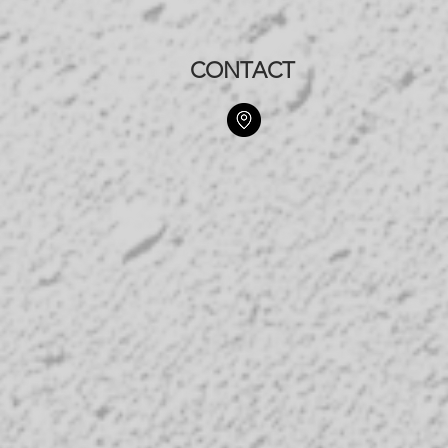
CONTACT