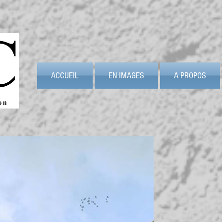
ACCUEIL
EN IMAGES
A PROPOS