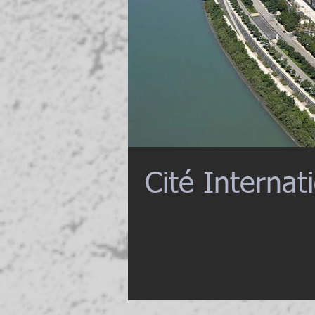
Cité Internat