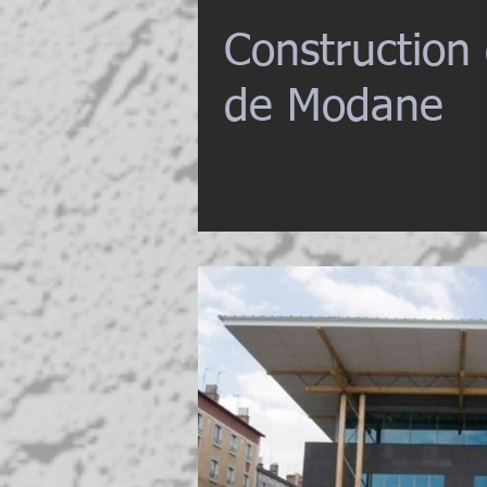
Construction 
de Modane