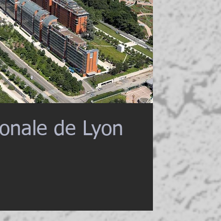
ionale de Lyon