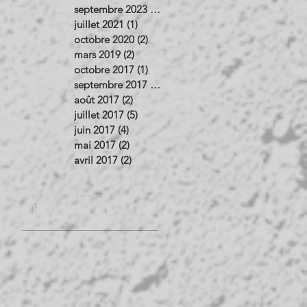
septembre 2023
(1)
1 post
juillet 2021
(1)
1 post
octobre 2020
(2)
2 posts
mars 2019
(2)
2 posts
octobre 2017
(1)
1 post
septembre 2017
(3)
3 posts
août 2017
(2)
2 posts
juillet 2017
(5)
5 posts
juin 2017
(4)
4 posts
mai 2017
(2)
2 posts
avril 2017
(2)
2 posts
ARCHIVE POSTS