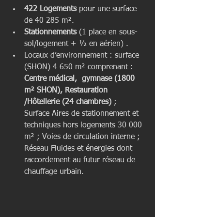
422 Logements 
pour une surface 
de 40 285 m².  
Stationnements
 (1 place en sous-
sol/logement + ½ en aérien) .  
Locaux d’environnement : surface 
(SHON) 4 650 m² comprenant :
Centre médical,  gymnase (1800 
m² SHON), Restauration 
/Hôtellerie (24 chambres)
 ; 
Surface Aires de stationnement et 
techniques hors logements 30 000 
m² ; Voies de circulation interne ; 
Réseau Fluides et énergies dont 
raccordement au futur réseau de 
chauffage urbain. 