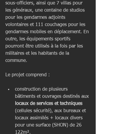
sous-officiers, ainsi que 7 villas pour 
les généraux, une centaine de studios 
pour les gendarmes adjoints 
volontaires et 111 couchages pour les 
gendarmes mobiles en déplacement. En 
outre, les équipements sportifs 
pourront être utilisés à la fois par les 
militaires et les habitants de la 
commune.
Le projet comprend :
construction de plusieurs 
bâtiments et ouvrages destinés aux
locaux de services et techniques 
(cellules sécurité), aux bureaux et 
locaux assimilés + locaux divers 
pour une surface (SHON) de 26 
122m².   