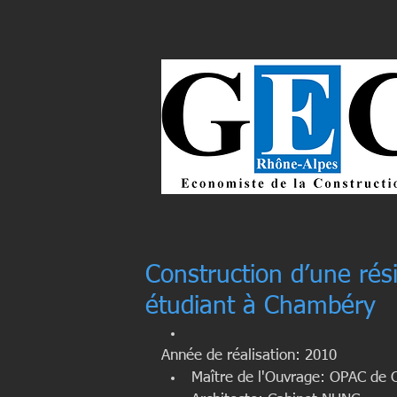
Construction d’une rés
étudiant à Chambéry
Année de réalisation: 2010  
Maître de l'Ouvrage: OPAC de 