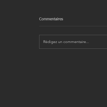
Commentaires
Rédigez un commentaire...